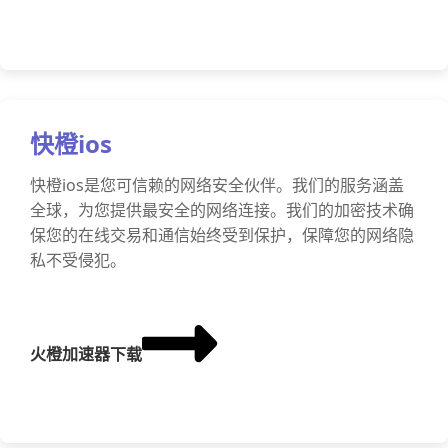
快橙ios
快橙ios是您可信赖的网络安全伙伴。我们的服务涵盖
全球，为您提供最安全的网络连接。我们的加密技术确
保您的在线交易和通信始终受到保护，保障您的网络隐
私不受侵犯。
火橙加速器下载