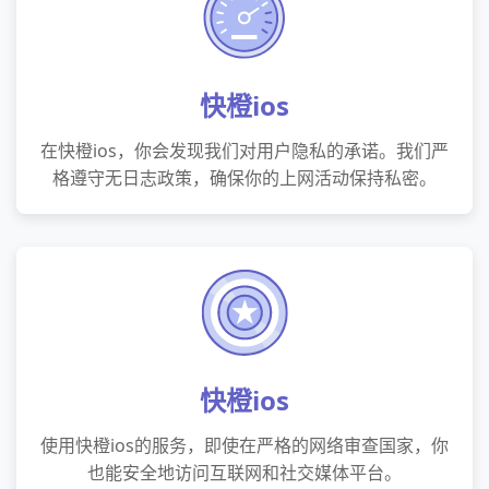
快橙ios
在快橙ios，你会发现我们对用户隐私的承诺。我们严
格遵守无日志政策，确保你的上网活动保持私密。
快橙ios
使用快橙ios的服务，即使在严格的网络审查国家，你
也能安全地访问互联网和社交媒体平台。