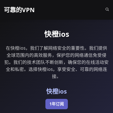
可靠的VPN
快橙ios
在快橙ios，我们了解网络安全的重要性。我们提供
全球范围内的高效服务，保护您的网络通信免受侵
犯。我们的技术团队不断创新，确保您的在线活动安
全和私密。选择快橙ios，享受安全、可靠的网络连
接。
快橙ios
1年订阅