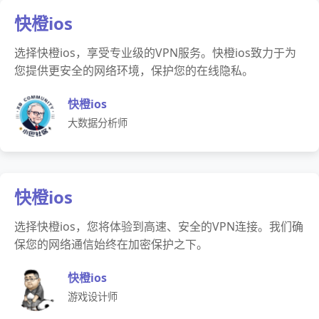
快橙ios
选择快橙ios，享受专业级的VPN服务。快橙ios致力于为
您提供更安全的网络环境，保护您的在线隐私。
快橙ios
大数据分析师
快橙ios
选择快橙ios，您将体验到高速、安全的VPN连接。我们确
保您的网络通信始终在加密保护之下。
快橙ios
游戏设计师