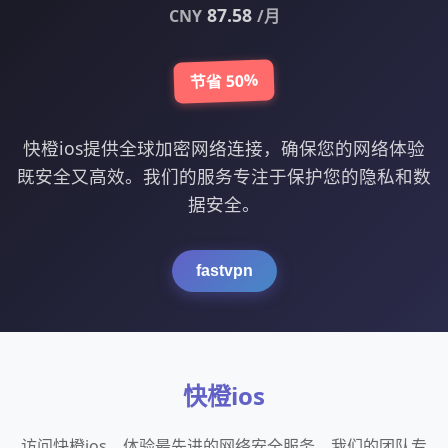
87.58
CNY
/月
节省 50%
快橙ios提供全球加密网络连接，确保您的网络体验
既安全又高效。我们的服务专注于保护您的隐私和数
据安全。
fastvpn
快橙ios
访问快橙ios，体验最先进的网络安全服务。我们的团队专